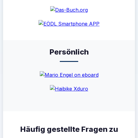
Persönlich
Häufig gestellte Fragen zu