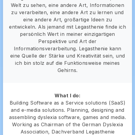
Welt zu sehen, eine andere Art, Informationen
zu verarbeiten, eine andere Art zu lernen und
eine andere Art, großartige Ideen zu
entwickeln. Als jemand mit Legasthenie finde ich
persönlich Wert in meiner einzigartigen
Perspektive und Art der
Informationsverarbeitung. Legasthenie kann
eine Quelle der Stärke und Kreativität sein, und
ich bin stolz auf die Funktionsweise meines
Gehirns.
What I do:
Building Software as a Service solutions (SaaS)
and e-media solutions. Planning, designing and
assembling dyslexia software, games and media.
Working as Chairman of the German Dyslexia
Association, Dachverband Legasthenie