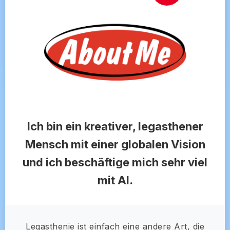
Ich bin ein kreativer, legasthener
Mensch mit einer globalen Vision
und ich beschäftige mich sehr viel
mit AI.
Legasthenie ist einfach eine andere Art, die