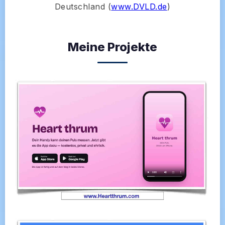
Deutschland (
www.DVLD.de
)
Meine Projekte