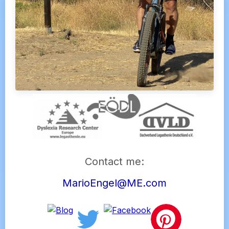
Contact me:
MarioEngel@ME.com