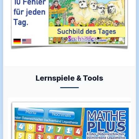
Lernspiele & Tools