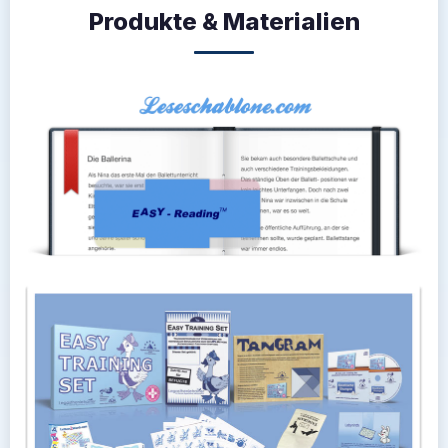
Produkte & Materialien